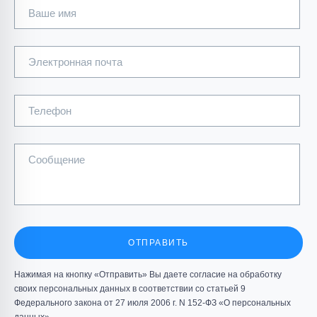
Ваше имя
Электронная почта
Телефон
Сообщение
ОТПРАВИТЬ
Нажимая на кнопку «Отправить» Вы даете согласие на обработку
своих персональных данных в соответствии со статьей 9
Федерального закона от 27 июля 2006 г. N 152-ФЗ «О персональных