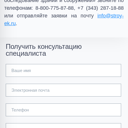
обследование зданий и сооружений» звоните по
телефонам:
8-800-775-87-88, +7 (343) 287-18-88
или отправляйте заявки на почту
info@stroy-
ek.ru
.
Получить консультацию
специалиста
Ваше имя
Электронная почта
Телефон