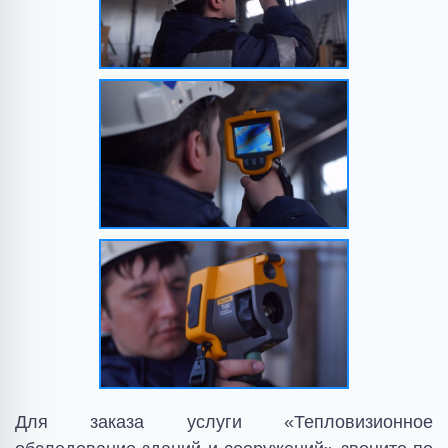
Для заказа услуги «Тепловизионное