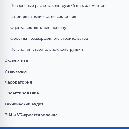
Поверочные расчеты конструкций и их элементов
Категории технического состояния
Оценка соответствия проекту
Объекты незавершенного строительства
Испытания строительных конструкций
Экспертиза
Изыскания
Лаборатория
Проектирование
Технический аудит
BIM и VR-проектирование