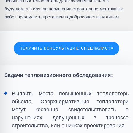
повышенных теплопотерь для сохранения тепла в
будущем, а в случае нарушения строительно-монтажных
работ предъявить претензии недобросовестным лицам.
ПОЛУЧИТЬ КОНСУЛЬТАЦИЮ СПЕЦИАЛИСТА
Задачи тепловизионного обследования:
Выявить места повышенных теплопотерь
объекта. Сверхнормативные теплопотери
могут косвенно свидетельствовать о
нарушениях, допущенных в процессе
строительства, или ошибках проектирования.