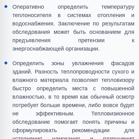
Оперативно определить температуру
теплоносителя в системах отопления и
водоснабжения. Заключение по результатам
обследования может быть основанием для
предъявления претензии к
энергоснабжающей организации.
Определить зоны увлажнения фасадов
зданий. Разность теплопроводности сухого и
влажного материала позволяет тепловизору
быстро определить места с повышенной
влажностью, в то время как обычный осмотр
потребует больше времени, либо вовсе будет
не эффективным. Тепловизионное
обследование помогает понять причины и
сформулировать рекомендации для
устранения намокания и разрушения