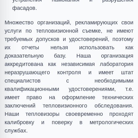
фасадов.
Множество организаций, рекламирующих свои
услуги по тепловизионной съемке, не имеют
требуемых допусков и удостоверений, поэтому
их отчеты нельзя использовать как
доказательную базу. Наша организация
аккредитована как независимая лаборатория
неразрушающего контроля и имеет штат
специалистов с необходимыми
квалификационными удостоверениями, т.е.
имеет право на оформление технических
заключений тепловизионного обследования.
Наши тепловизоры своевременно проходят
калибровку и поверку в метрологических
службах.