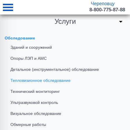
Череповцу
8-800-775-87-88
Услуги
Обследование
Зданий и сооружений
Опоры ЛЭП и АМС
Детальное (инструментальное) обследование
Тепловизионное обследование
Технический монтиторинг
Ультразвуковой контроль
Визуальное обследование
Обмерные работы