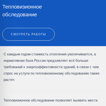
Тепловизионное
обследование
СМОТРЕТЬ РАБОТЫ
С каждым годом стоимость отопления увеличивается, а
нормативная база России предъявляет всё больше
требований к энергоэффективности зданий, в связи с чем
спрос на услуги по тепловизионному обследованию также
растет.
Тепловизионное обследование позволяет выявить места