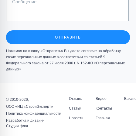
Сообщение
ОТПРАВИТЬ
Нажимая на кнопку «Отправить» Вы даете согласие на обработку
своих персональных данных в соответствии со статьей 9
Федерального закона от 27 июля 2006 г. N 152-ФЗ «О персональных
данных»
Отзывы
Видео
Вакан
© 2010-2026,
ООО «ИЦ «СтройЭксперт»
Статьи
Контакты
Политика конфиденциальности
Новости
Главная
Разработка и дизайн
-
Студия флаг