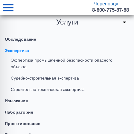
Череповцу
8-800-775-87-88
Услуги
Обследование
Экспертиза
Экспертиза промышленной безопасности опасного
объекта
Судебно-строительная экспертиза
Строительно-техническая экспертиза
Изыскания
Лаборатория
Проектирование