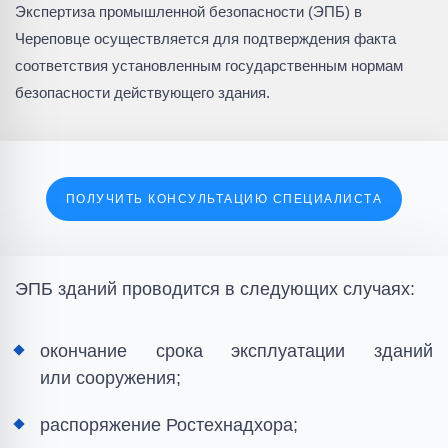
Экспертиза промышленной безопасности (ЭПБ) в
Череповце осуществляется для подтверждения факта
соответствия установленным государственным нормам
безопасности действующего здания.
ПОЛУЧИТЬ КОНСУЛЬТАЦИЮ СПЕЦИАЛИСТА
ЭПБ зданий проводится в следующих случаях:
окончание срока эксплуатации зданий
или сооружения;
распоряжение Ростехнадхора;