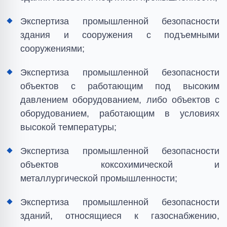
Экспертиза промышленной безопасности
здания и сооружения с подъемными
сооружениями;
Экспертиза промышленной безопасности
объектов с работающим под высоким
давлением оборудованием, либо объектов с
оборудованием, работающим в условиях
высокой температуры;
Экспертиза промышленной безопасности
объектов коксохимической и
металлургической промышленности;
Экспертиза промышленной безопасности
зданий, относящиеся к газоснабжению,