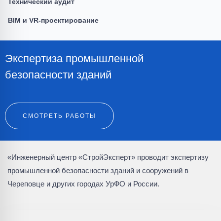
Технический аудит
BIM и VR-проектирование
Экспертиза промышленной
безопасности зданий
СМОТРЕТЬ РАБОТЫ
«Инженерный центр «СтройЭксперт» проводит экспертизу
промышленной безопасности зданий и сооружений в
Череповце и других городах УрФО и России.