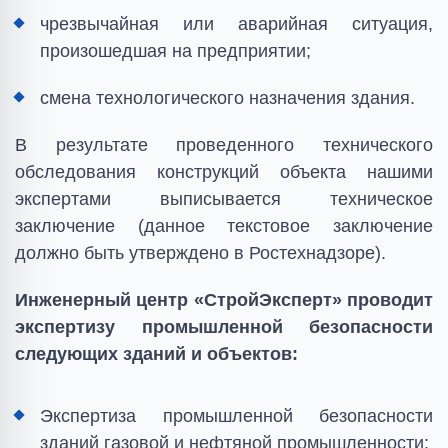
чрезвычайная или аварийная ситуация,
произошедшая на предприятии;
смена технологического назначения здания.
В результате проведенного технического
обследования конструкций объекта нашими
экспертами выписывается техническое
заключение (данное текстовое заключение
должно быть утверждено в Ростехнадзоре).
Инженерный центр «СтройЭксперт» проводит
экспертизу промышленной безопасности
следующих зданий и объектов:
Экспертиза промышленной безопасности
зданий газовой и нефтяной промышленности;