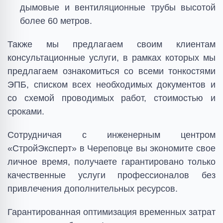
дымовые и вентиляционные трубы высотой
более 60 метров.
Также мы предлагаем своим клиентам
консультационные услуги, в рамках которых мы
предлагаем ознакомиться со всеми тонкостями
ЭПБ, списком всех необходимых документов и
со схемой проводимых работ, стоимостью и
сроками.
Сотрудничая с инженерным центром
«СтройЭксперт» в Череповце вы экономите свое
личное время, получаете гарантировано только
качественные услуги профессионалов без
привлечения дополнительных ресурсов.
Гарантированная оптимизация временных затрат