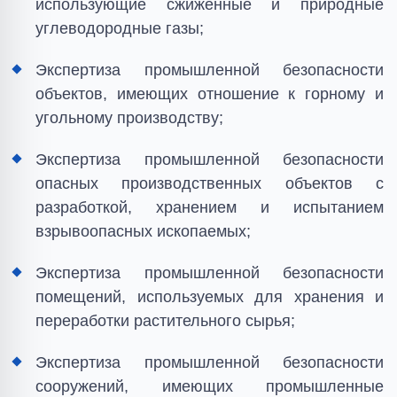
использующие сжиженные и природные
углеводородные газы;
Экспертиза промышленной безопасности
объектов, имеющих отношение к горному и
угольному производству;
Экспертиза промышленной безопасности
опасных производственных объектов с
разработкой, хранением и испытанием
взрывоопасных ископаемых;
Экспертиза промышленной безопасности
помещений, используемых для хранения и
переработки растительного сырья;
Экспертиза промышленной безопасности
сооружений, имеющих промышленные