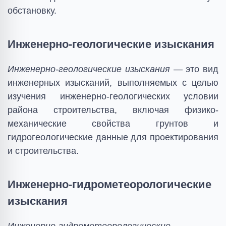
обстановку.
Инженерно-геологические изыскания
Инженерно-геологические изыскания
— это вид
инженерных изысканий, выполняемых с целью
изучения инженерно-геологических условии
района строительства, включая физико-
механические свойства грунтов и
гидрогеологические данные для проектирования
и строительства.
Инженерно-гидрометеорологические
изыскания