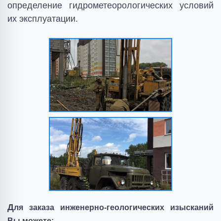
определение гидрометеорологических условий
их эксплуатации.
Д
ля заказа инженерно-геологических изысканий
Вы можете: