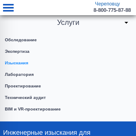
Череповцу
8-800-775-87-88
Услуги
Обследование
Экспертиза
Изыскания
Лаборатория
Проектирование
Технический аудит
BIM и VR-проектирование
Инженерные изыскания для