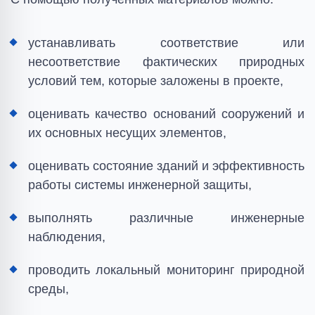
устанавливать соответствие или
несоответствие фактических природных
условий тем, которые заложены в проекте,
оценивать качество оснований сооружений и
их основных несущих элементов,
оценивать состояние зданий и эффективность
работы системы инженерной защиты,
выполнять различные инженерные
наблюдения,
проводить локальный мониторинг природной
среды,