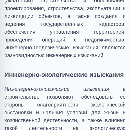
(акватории) строительства и обоснования
проектирования, строительства, эксплуатации и
ликвидации объектов, а также создания и
ведения государственных кадастров,
обеспечения управления территорией,
проведения операций с недвижимостью.
Инженерно-геодезические изыскания являются
разновидностью инженерных изысканий.
Инженерно-экологические изыскания
Инженерно-экологические изыскания
в
строительстве позволяют обследовать со
стороны благоприятности экологической
обстановки и наличия условий для жизни и
хозяйственной деятельности, а также влияния
такой деятельности на экологическую