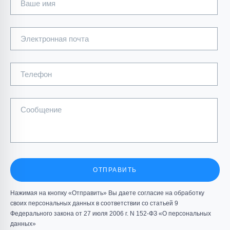
Ваше имя
Электронная почта
Телефон
Сообщение
ОТПРАВИТЬ
Нажимая на кнопку «Отправить» Вы даете согласие на обработку
своих персональных данных в соответствии со статьей 9
Федерального закона от 27 июля 2006 г. N 152-ФЗ «О персональных
данных»