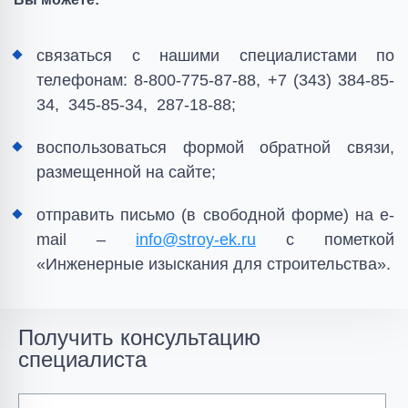
связаться с нашими специалистами по
телефонам: 8-800-775-87-88, +7 (343) 384-85-
34, 345-85-34, 287-18-88;
воспользоваться формой обратной связи,
размещенной на сайте;
отправить письмо (в свободной форме) на e-
mail –
info@stroy-ek.ru
с пометкой
«Инженерные изыскания для строительства».
Получить консультацию
специалиста