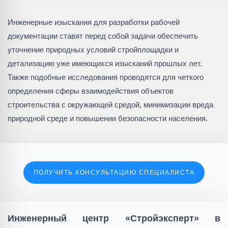
Инженерные изыскания для разработки рабочей
документации ставят перед собой задачи обеспечить
уточнение природных условий стройплощадки и
детализацию уже имеющихся изысканий прошлых лет.
Также подобные исследования проводятся для четкого
определения сферы взаимодействия объектов
строительства с окружающей средой, минимизации вреда
природной среде и повышении безопасности населения.
ПОЛУЧИТЬ КОНСУЛЬТАЦИЮ СПЕЦИАЛИСТА
Инженерный центр «Стройэксперт» в