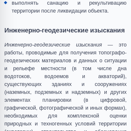
выполнять санацию и рекультивацию
территории после ликвидации объекта.
Инженерно-геодезические изыскания
Инженерно-геодезические изыскания
— это
работы, проводимые для получения топографо-
геодезических материалов и данных о ситуации
и рельефе местности (в том числе дна
водотоков, водоемов и акваторий),
существующих зданиях и сооружениях
(наземных, подземных и надземных) и других
элементах планировки (в цифровой,
графической, фотографической и иных формах),
необходимых для комплексной оценки
природных и техногенных условий территории