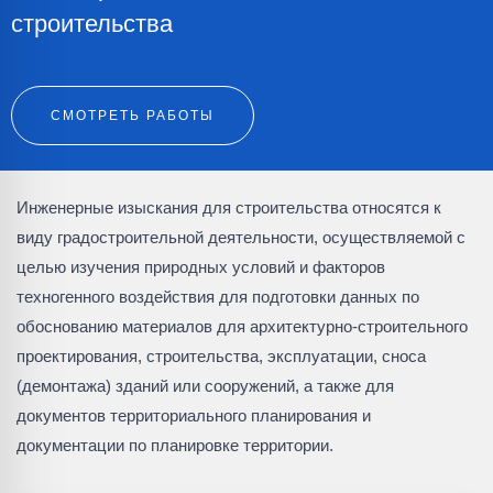
строительства
СМОТРЕТЬ РАБОТЫ
Инженерные изыскания для строительства относятся к
виду градостроительной деятельности, осуществляемой с
целью изучения природных условий и факторов
техногенного воздействия для подготовки данных по
обоснованию материалов для архитектурно-строительного
проектирования, строительства, эксплуатации, сноса
(демонтажа) зданий или сооружений, а также для
документов территориального планирования и
документации по планировке территории.