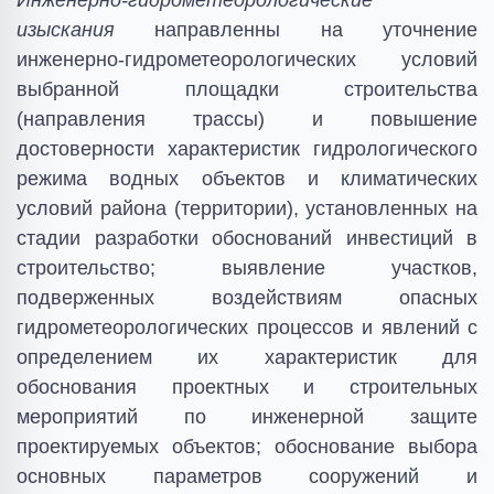
Инженерно-гидрометеорологические
изыскания
направленны на уточнение
инженерно-гидрометеорологических условий
выбранной площадки строительства
(направления трассы) и повышение
достоверности характеристик гидрологического
режима водных объектов и климатических
условий района (территории), установленных на
стадии разработки обоснований инвестиций в
строительство; выявление участков,
подверженных воздействиям опасных
гидрометеорологических процессов и явлений с
определением их характеристик для
обоснования проектных и строительных
мероприятий по инженерной защите
проектируемых объектов; обоснование выбора
основных параметров сооружений и